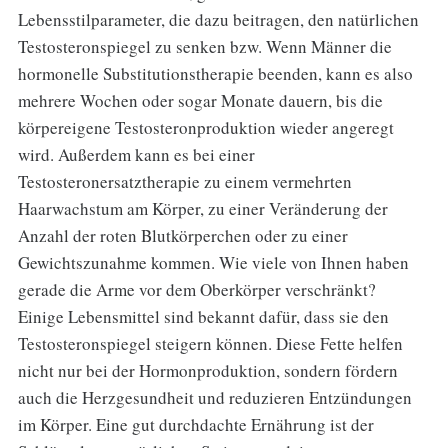
Lebensstilparameter, die dazu beitragen, den natürlichen
Testosteronspiegel zu senken bzw. Wenn Männer die
hormonelle Substitutionstherapie beenden, kann es also
mehrere Wochen oder sogar Monate dauern, bis die
körpereigene Testosteronproduktion wieder angeregt
wird. Außerdem kann es bei einer
Testosteronersatztherapie zu einem vermehrten
Haarwachstum am Körper, zu einer Veränderung der
Anzahl der roten Blutkörperchen oder zu einer
Gewichtszunahme kommen. Wie viele von Ihnen haben
gerade die Arme vor dem Oberkörper verschränkt?
Einige Lebensmittel sind bekannt dafür, dass sie den
Testosteronspiegel steigern können. Diese Fette helfen
nicht nur bei der Hormonproduktion, sondern fördern
auch die Herzgesundheit und reduzieren Entzündungen
im Körper. Eine gut durchdachte Ernährung ist der