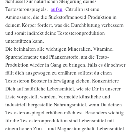
Schlüssel zur natürlichen Steigerung deines
Testosteronspiegels.
aufzu
-Citrullin ist eine
Aminosäure, die die Stickstoffmonoxid-Produktion in
deinem Körper fördert, was die Durchblutung verbessern
und somit indirekt deine Testosteronproduktion
unterstützen kann.
Die beinhalten alle wichtigen Mineralien, Vitamine,
Spurenelemente und Pflanzenstoffe, um die Testo-
Produktion wieder in Gang zu bringen. Falls es dir schwer
fällt dich ausgewogen zu ernähren solltest du einen
Testosteron Booster in Erwägung ziehen. Konzentriere
Dich auf natürliche Lebensmittel, wie sie Dir in unserer
Liste vorgestellt wurden. Vermeide künstliche und
industriell hergestellte Nahrungsmittel, wenn Du deinen
Testosteronspiegel erhöhen möchtest. Besonders wichtig
für die Testosteronproduktion sind Lebensmittel mit
einem hohen Zink – und Magnesiumgehalt. Lebensmittel