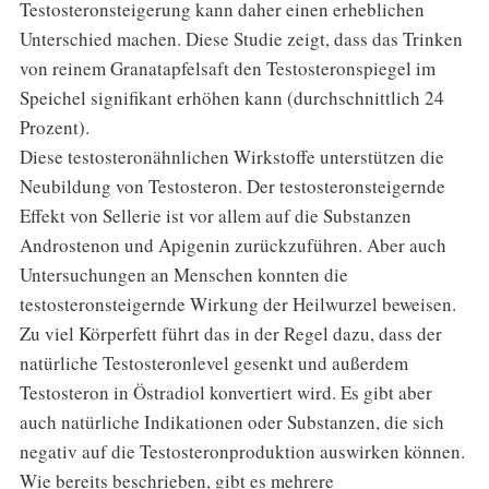
Testosteronsteigerung kann daher einen erheblichen
Unterschied machen. Diese Studie zeigt, dass das Trinken
von reinem Granatapfelsaft den Testosteronspiegel im
Speichel signifikant erhöhen kann (durchschnittlich 24
Prozent).
Diese testosteronähnlichen Wirkstoffe unterstützen die
Neubildung von Testosteron. Der testosteronsteigernde
Effekt von Sellerie ist vor allem auf die Substanzen
Androstenon und Apigenin zurückzuführen. Aber auch
Untersuchungen an Menschen konnten die
testosteronsteigernde Wirkung der Heilwurzel beweisen.
Zu viel Körperfett führt das in der Regel dazu, dass der
natürliche Testosteronlevel gesenkt und außerdem
Testosteron in Östradiol konvertiert wird. Es gibt aber
auch natürliche Indikationen oder Substanzen, die sich
negativ auf die Testosteronproduktion auswirken können.
Wie bereits beschrieben, gibt es mehrere