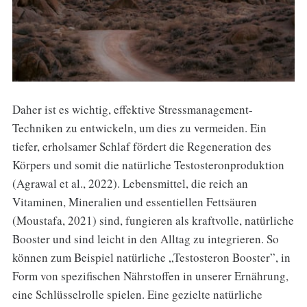
Daher ist es wichtig, effektive Stressmanagement-
Techniken zu entwickeln, um dies zu vermeiden. Ein
tiefer, erholsamer Schlaf fördert die Regeneration des
Körpers und somit die natürliche Testosteronproduktion
(Agrawal et al., 2022). Lebensmittel, die reich an
Vitaminen, Mineralien und essentiellen Fettsäuren
(Moustafa, 2021) sind, fungieren als kraftvolle, natürliche
Booster und sind leicht in den Alltag zu integrieren. So
können zum Beispiel natürliche „Testosteron Booster”, in
Form von spezifischen Nährstoffen in unserer Ernährung,
eine Schlüsselrolle spielen. Eine gezielte natürliche