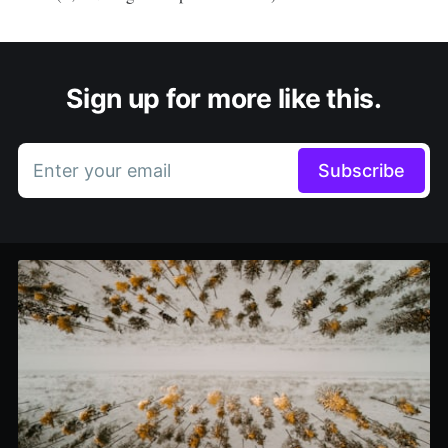
Sign up for more like this.
Enter your email
Subscribe