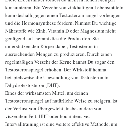
konsumieren. Ein Verzehr von zinkhaltigen Lebensmitteln
kann deshalb gegen einen Testosteronmangel vorbeugen
und die Hormonsynthese fördern. Nimmst Du wichtige
Nährstoffe wie Zink, Vitamin D oder Magnesium nicht
genügend auf, hemmt dies die Produktion. Sie
unterstützen den Körper dabei, Testosteron in
ausreichenden Mengen zu produzieren. Durch einen
regelmäßigen Verzehr der Kerne kannst Du sogar den
Testosteronspiegel erhöhen. Der Wirkstoff hemmt
beispielsweise die Umwandlung von Testosteron in
Dihydrotestosteron (DHT).
Eines der wirksamsten Mittel, um deinen
Testosteronspiegel auf natürliche Weise zu steigern, ist
der Verlust von Übergewicht, insbesondere von
viszeralem Fett. HIIT oder hochintensives
Intervalltraining ist eine weitere effektive Methode, um