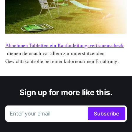
Abnehmen Tabletten ein Kaufanleitungsvertrauenscheck
dienen demnach vor allem zur unterstützenden
Gewichtskontrolle bei einer kalorienarmen Ernährung.
Sign up for more like this.
Enter your email
Subscribe