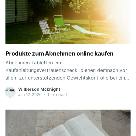
Produkte zum Abnehmen online kaufen
Abnehmen Tabletten ein
Kaufanleitungsvertrauenscheck dienen demnach vor
allem zur unterstützenden Gewichtskontrolle bei einer
kalorienarmen Ernährung.
Wilkerson Mcknight
Jan 17, 2026
•
1 min read