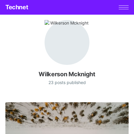
Technet
Wilkerson Mcknight
23 posts published